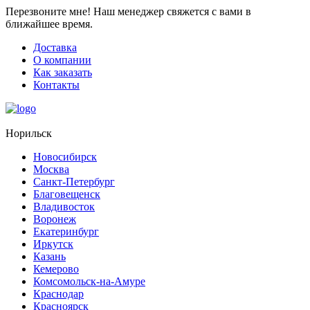
Перезвоните мне!
Наш менеджер свяжется с вами в
ближайшее время.
Доставка
О компании
Как заказать
Контакты
Норильск
Новосибирск
Москва
Санкт-Петербург
Благовещенск
Владивосток
Воронеж
Екатеринбург
Иркутск
Казань
Кемерово
Комсомольск-на-Амуре
Краснодар
Красноярск