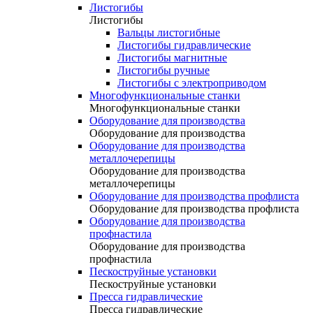
Листогибы
Листогибы
Вальцы листогибные
Листогибы гидравлические
Листогибы магнитные
Листогибы ручные
Листогибы с электроприводом
Многофункциональные станки
Многофункциональные станки
Оборудование для производства
Оборудование для производства
Оборудование для производства
металлочерепицы
Оборудование для производства
металлочерепицы
Оборудование для производства профлиста
Оборудование для производства профлиста
Оборудование для производства
профнастила
Оборудование для производства
профнастила
Пескоструйные установки
Пескоструйные установки
Пресса гидравлические
Пресса гидравлические