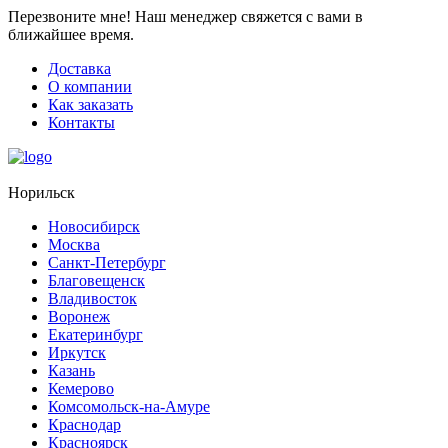
Перезвоните мне!
Наш менеджер свяжется с вами в
ближайшее время.
Доставка
О компании
Как заказать
Контакты
Норильск
Новосибирск
Москва
Санкт-Петербург
Благовещенск
Владивосток
Воронеж
Екатеринбург
Иркутск
Казань
Кемерово
Комсомольск-на-Амуре
Краснодар
Красноярск