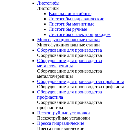
Листогибы
Листогибы
Вальцы листогибные
Листогибы гидравлические
Листогибы магнитные
Листогибы ручные
Листогибы с электроприводом
Многофункциональные станки
Многофункциональные станки
Оборудование для производства
Оборудование для производства
Оборудование для производства
металлочерепицы
Оборудование для производства
металлочерепицы
Оборудование для производства профлиста
Оборудование для производства профлиста
Оборудование для производства
профнастила
Оборудование для производства
профнастила
Пескоструйные установки
Пескоструйные установки
Пресса гидравлические
Пресса гидравлические