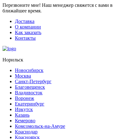
Перезвоните мне!
Наш менеджер свяжется с вами в
ближайшее время.
Доставка
О компании
Как заказать
Контакты
Норильск
Новосибирск
Москва
Санкт-Петербург
Благовещенск
Владивосток
Воронеж
Екатеринбург
Иркутск
Казань
Кемерово
Комсомольск-на-Амуре
Краснодар
Красноярск