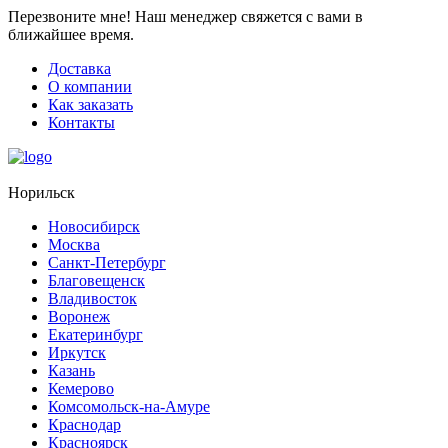
Перезвоните мне!
Наш менеджер свяжется с вами в
ближайшее время.
Доставка
О компании
Как заказать
Контакты
Норильск
Новосибирск
Москва
Санкт-Петербург
Благовещенск
Владивосток
Воронеж
Екатеринбург
Иркутск
Казань
Кемерово
Комсомольск-на-Амуре
Краснодар
Красноярск