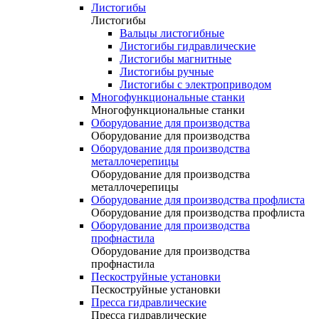
Листогибы
Листогибы
Вальцы листогибные
Листогибы гидравлические
Листогибы магнитные
Листогибы ручные
Листогибы с электроприводом
Многофункциональные станки
Многофункциональные станки
Оборудование для производства
Оборудование для производства
Оборудование для производства
металлочерепицы
Оборудование для производства
металлочерепицы
Оборудование для производства профлиста
Оборудование для производства профлиста
Оборудование для производства
профнастила
Оборудование для производства
профнастила
Пескоструйные установки
Пескоструйные установки
Пресса гидравлические
Пресса гидравлические