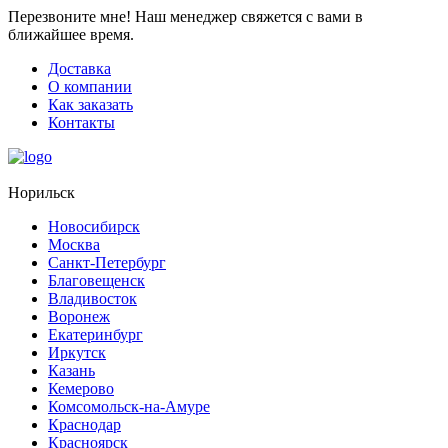
Перезвоните мне!
Наш менеджер свяжется с вами в
ближайшее время.
Доставка
О компании
Как заказать
Контакты
Норильск
Новосибирск
Москва
Санкт-Петербург
Благовещенск
Владивосток
Воронеж
Екатеринбург
Иркутск
Казань
Кемерово
Комсомольск-на-Амуре
Краснодар
Красноярск