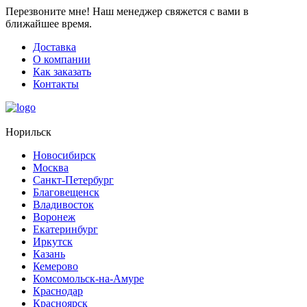
Перезвоните мне!
Наш менеджер свяжется с вами в
ближайшее время.
Доставка
О компании
Как заказать
Контакты
Норильск
Новосибирск
Москва
Санкт-Петербург
Благовещенск
Владивосток
Воронеж
Екатеринбург
Иркутск
Казань
Кемерово
Комсомольск-на-Амуре
Краснодар
Красноярск